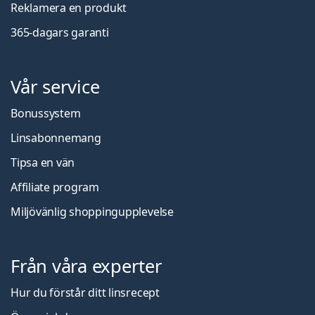
Reklamera en produkt
365-dagars garanti
Vår service
Bonussystem
Linsabonnemang
Tipsa en vän
Affiliate program
Miljövänlig shoppingupplevelse
Från våra experter
Hur du förstår ditt linsrecept