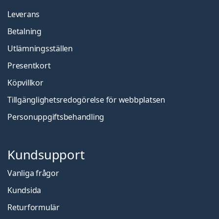
Leverans
Betalning
Utlämningsställen
Presentkort
Köpvillkor
Tillgänglighetsredogörelse för webbplatsen
Personuppgiftsbehandling
Kundsupport
Vanliga frågor
Kundsida
Returformulär