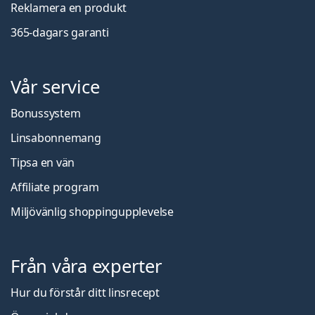
Reklamera en produkt
365-dagars garanti
Vår service
Bonussystem
Linsabonnemang
Tipsa en vän
Affiliate program
Miljövänlig shoppingupplevelse
Från våra experter
Hur du förstår ditt linsrecept