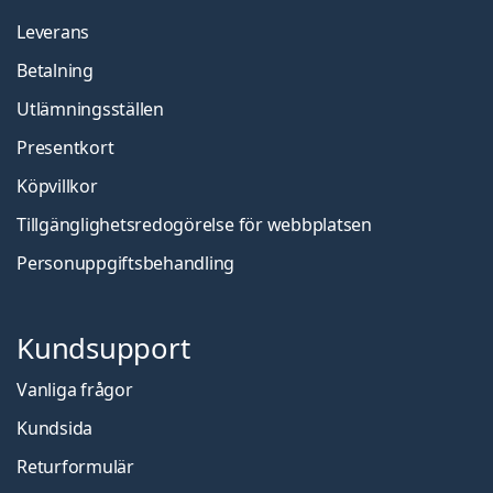
Leverans
Betalning
Utlämningsställen
Presentkort
Köpvillkor
Tillgänglighetsredogörelse för webbplatsen
Personuppgiftsbehandling
Kundsupport
Vanliga frågor
Kundsida
Returformulär