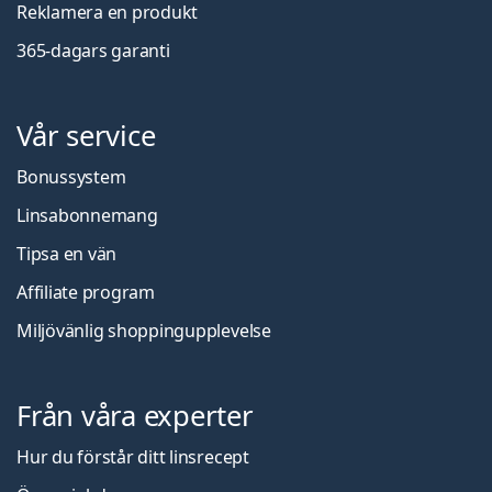
Reklamera en produkt
365-dagars garanti
Vår service
Bonussystem
Linsabonnemang
Tipsa en vän
Affiliate program
Miljövänlig shoppingupplevelse
Från våra experter
Hur du förstår ditt linsrecept