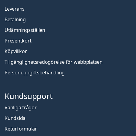
Leverans
Betalning
Utlämningsställen
Presentkort
Köpvillkor
Tillgänglighetsredogörelse för webbplatsen
Personuppgiftsbehandling
Kundsupport
Vanliga frågor
Kundsida
Returformulär