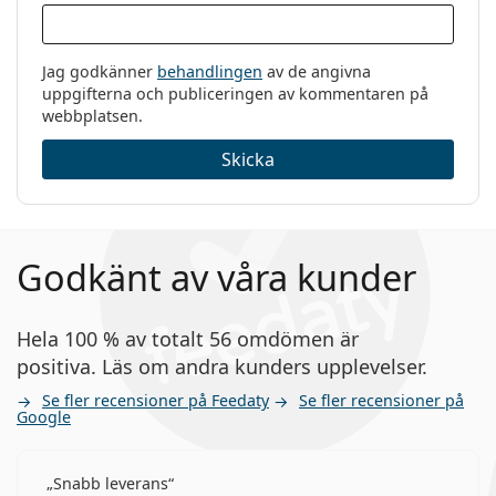
Jag godkänner
behandlingen
av de angivna
uppgifterna och publiceringen av kommentaren på
webbplatsen.
Skicka
Godkänt av våra kunder
Hela 100 % av totalt 56 omdömen är
positiva. Läs om andra kunders upplevelser.
Se fler recensioner på Feedaty
Se fler recensioner på
Google
Snabb leverans