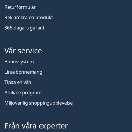
Returformulär
Reklamera en produkt
365-dagars garanti
Vår service
Bonussystem
Linsabonnemang
Tipsa en vän
Affiliate program
Miljövänlig shoppingupplevelse
Från våra experter