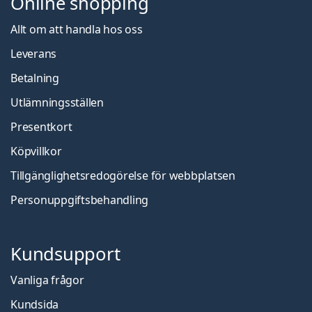
Online shopping
Allt om att handla hos oss
Leverans
Betalning
Utlämningsställen
Presentkort
Köpvillkor
Tillgänglighetsredogörelse för webbplatsen
Personuppgiftsbehandling
Kundsupport
Vanliga frågor
Kundsida