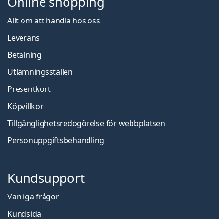
Online shopping
Allt om att handla hos oss
Leverans
Betalning
Utlämningsställen
Presentkort
Köpvillkor
Tillgänglighetsredogörelse för webbplatsen
Personuppgiftsbehandling
Kundsupport
Vanliga frågor
Kundsida