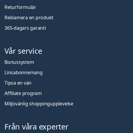
Returformulär
Reklamera en produkt
365-dagars garanti
Vår service
Bonussystem
Linsabonnemang
Tipsa en vän
Affiliate program
Miljövänlig shoppingupplevelse
Från våra experter