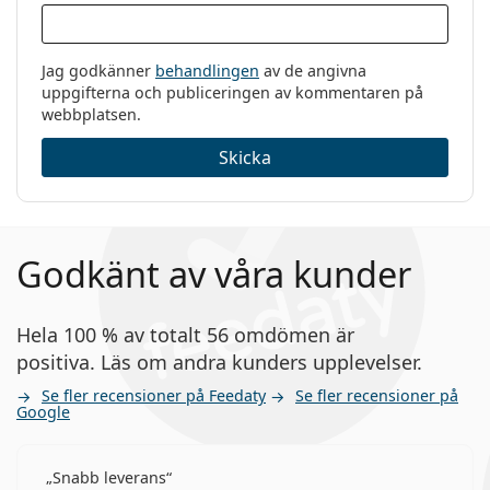
Jag godkänner
behandlingen
av de angivna
uppgifterna och publiceringen av kommentaren på
webbplatsen.
Skicka
Godkänt av våra kunder
Hela 100 % av totalt 56 omdömen är
positiva. Läs om andra kunders upplevelser.
Se fler recensioner på Feedaty
Se fler recensioner på
Google
Snabb leverans