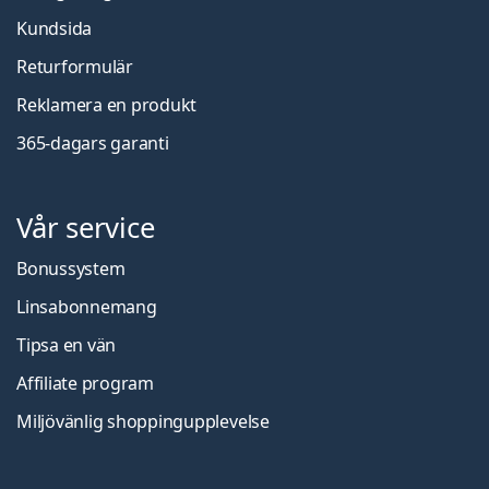
Kundsida
Returformulär
Reklamera en produkt
365-dagars garanti
Vår service
Bonussystem
Linsabonnemang
Tipsa en vän
Affiliate program
Miljövänlig shoppingupplevelse