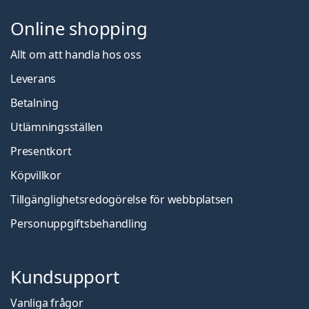
Online shopping
Allt om att handla hos oss
Leverans
Betalning
Utlämningsställen
Presentkort
Köpvillkor
Tillgänglighetsredogörelse för webbplatsen
Personuppgiftsbehandling
Kundsupport
Vanliga frågor