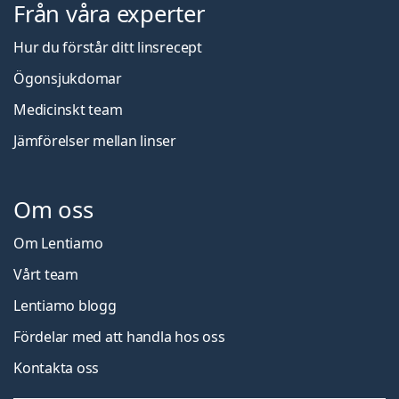
Från våra experter
Hur du förstår ditt linsrecept
Ögonsjukdomar
Medicinskt team
Jämförelser mellan linser
Om oss
Om Lentiamo
Vårt team
Lentiamo blogg
Fördelar med att handla hos oss
Kontakta oss