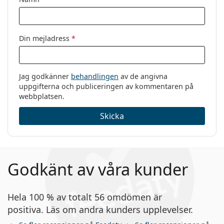
Din mejladress
*
Jag godkänner
behandlingen
av de angivna
uppgifterna och publiceringen av kommentaren på
webbplatsen.
Skicka
Godkänt av våra kunder
Hela 100 % av totalt 56 omdömen är
positiva. Läs om andra kunders upplevelser.