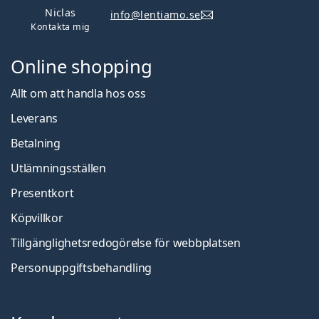
Niclas
info@lentiamo.se
Kontakta mig
Online shopping
Allt om att handla hos oss
Leverans
Betalning
Utlämningsställen
Presentkort
Köpvillkor
Tillgänglighetsredogörelse för webbplatsen
Personuppgiftsbehandling