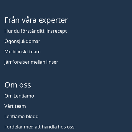
Från våra experter
Hur du förstår ditt linsrecept
Ögonsjukdomar
Medicinskt team
Jämförelser mellan linser
Om oss
Om Lentiamo
Vårt team
Lentiamo blogg
Fördelar med att handla hos oss