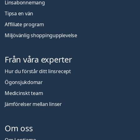
Linsabonnemang
Tipsa en vän
Affiliate program
Miljövänlig shoppingupplevelse
Från våra experter
Hur du förstår ditt linsrecept
Ögonsjukdomar
Medicinskt team
Jämförelser mellan linser
Om oss