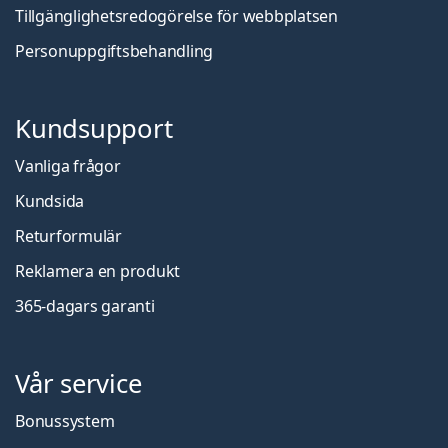
Tillgänglighetsredogörelse för webbplatsen
Personuppgiftsbehandling
Kundsupport
Vanliga frågor
Kundsida
Returformulär
Reklamera en produkt
365-dagars garanti
Vår service
Bonussystem