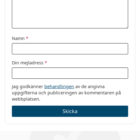
Namn
*
Din mejladress
*
Jag godkänner
behandlingen
av de angivna
uppgifterna och publiceringen av kommentaren på
webbplatsen.
Skicka