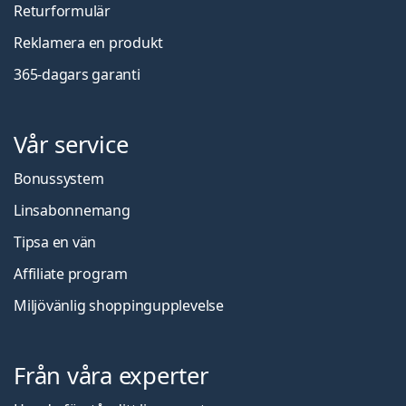
Returformulär
Reklamera en produkt
365-dagars garanti
Vår service
Bonussystem
Linsabonnemang
Tipsa en vän
Affiliate program
Miljövänlig shoppingupplevelse
Från våra experter