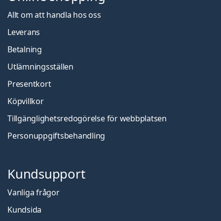
Allt om att handla hos oss
Leverans
Betalning
Utlämningsställen
Presentkort
Köpvillkor
Tillgänglighetsredogörelse för webbplatsen
Personuppgiftsbehandling
Kundsupport
Vanliga frågor
Kundsida