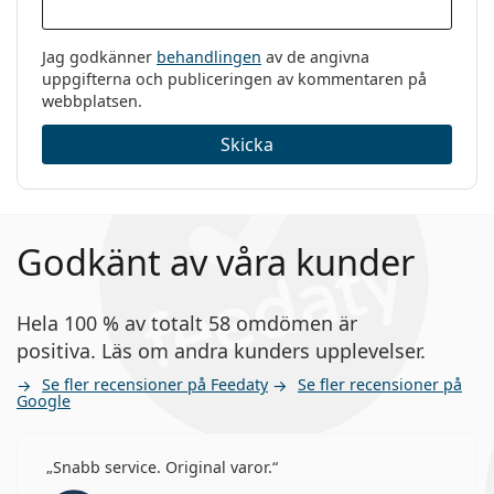
Jag godkänner
behandlingen
av de angivna
uppgifterna och publiceringen av kommentaren på
webbplatsen.
Skicka
Godkänt av våra kunder
Hela 100 % av totalt 58 omdömen är
positiva. Läs om andra kunders upplevelser.
Se fler recensioner på Feedaty
Se fler recensioner på
Google
Snabb service. Original varor.