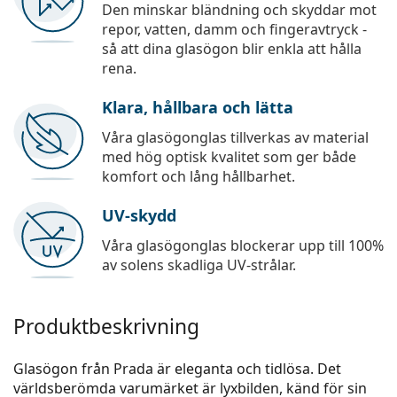
Den minskar bländning och skyddar mot
repor, vatten, damm och fingeravtryck -
så att dina glasögon blir enkla att hålla
rena.
Klara, hållbara och lätta
Våra glasögonglas tillverkas av material
med hög optisk kvalitet som ger både
komfort och lång hållbarhet.
UV-skydd
Våra glasögonglas blockerar upp till 100%
av solens skadliga UV-strålar.
Produktbeskrivning
Glasögon från Prada är eleganta och tidlösa. Det
världsberömda varumärket är lyxbilden, känd för sin