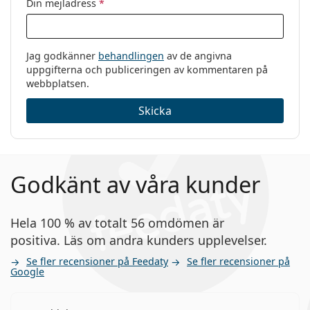
Din mejladress
*
Jag godkänner
behandlingen
av de angivna
uppgifterna och publiceringen av kommentaren på
webbplatsen.
Skicka
Godkänt av våra kunder
Hela 100 % av totalt 56 omdömen är
positiva. Läs om andra kunders upplevelser.
Se fler recensioner på Feedaty
Se fler recensioner på
Google