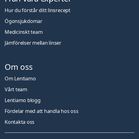
Hur du förstår ditt linsrecept
Ögonsjukdomar
Medicinskt team
Jämförelser mellan linser
Om oss
Om Lentiamo
Vårt team
Lentiamo blogg
Fördelar med att handla hos oss
Kontakta oss