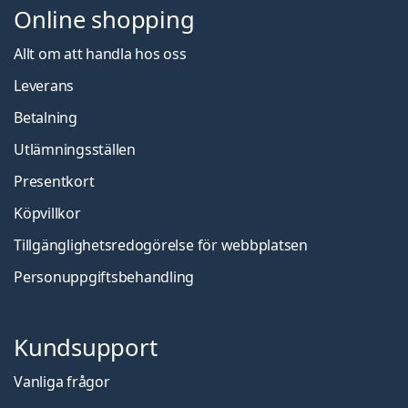
Online shopping
Allt om att handla hos oss
Leverans
Betalning
Utlämningsställen
Presentkort
Köpvillkor
Tillgänglighetsredogörelse för webbplatsen
Personuppgiftsbehandling
Kundsupport
Vanliga frågor