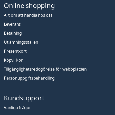
Online shopping
Allt om att handla hos oss
Leverans
Betalning
Utlämningsställen
Presentkort
Köpvillkor
Tillgänglighetsredogörelse för webbplatsen
Personuppgiftsbehandling
Kundsupport
Vanliga frågor