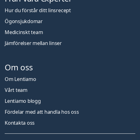
Hur du förstår ditt linsrecept
Ögonsjukdomar
Medicinskt team
Jämförelser mellan linser
Om oss
Om Lentiamo
Vårt team
Lentiamo blogg
Fördelar med att handla hos oss
Kontakta oss