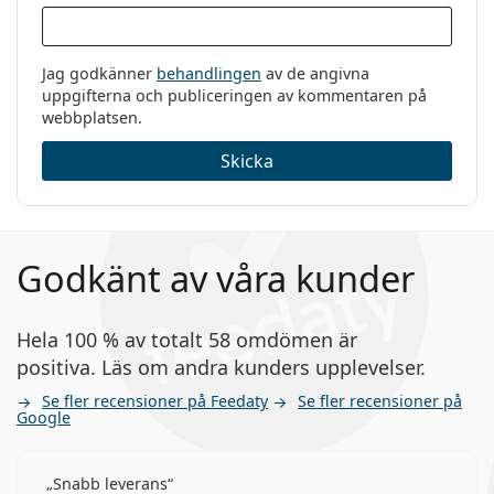
Jag godkänner
behandlingen
av de angivna
uppgifterna och publiceringen av kommentaren på
webbplatsen.
Skicka
Godkänt av våra kunder
Hela 100 % av totalt 58 omdömen är
positiva. Läs om andra kunders upplevelser.
Se fler recensioner på Feedaty
Se fler recensioner på
Google
Snabb leverans