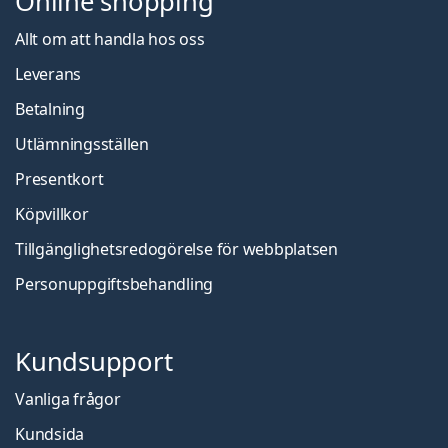
Online shopping
Allt om att handla hos oss
Leverans
Betalning
Utlämningsställen
Presentkort
Köpvillkor
Tillgänglighetsredogörelse för webbplatsen
Personuppgiftsbehandling
Kundsupport
Vanliga frågor
Kundsida