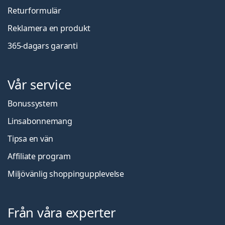
Returformulär
Reklamera en produkt
365-dagars garanti
Vår service
Bonussystem
Linsabonnemang
Tipsa en vän
Affiliate program
Miljövänlig shoppingupplevelse
Från våra experter