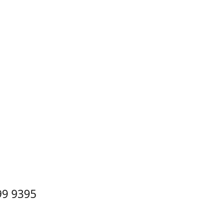
99 9395