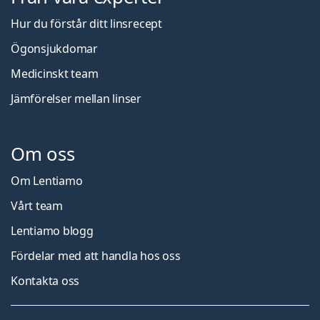
Hur du förstår ditt linsrecept
Ögonsjukdomar
Medicinskt team
Jämförelser mellan linser
Om oss
Om Lentiamo
Vårt team
Lentiamo blogg
Fördelar med att handla hos oss
Kontakta oss