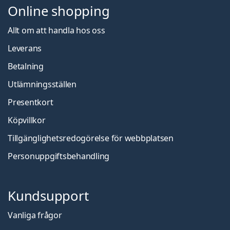
Online shopping
Allt om att handla hos oss
Leverans
Betalning
Utlämningsställen
Presentkort
Köpvillkor
Tillgänglighetsredogörelse för webbplatsen
Personuppgiftsbehandling
Kundsupport
Vanliga frågor