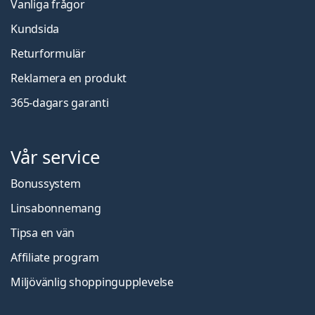
Vanliga frågor
Kundsida
Returformulär
Reklamera en produkt
365-dagars garanti
Vår service
Bonussystem
Linsabonnemang
Tipsa en vän
Affiliate program
Miljövänlig shoppingupplevelse