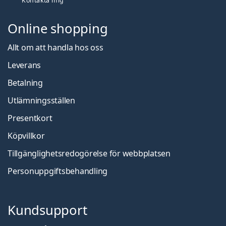
Kontakta mig
Online shopping
Allt om att handla hos oss
Leverans
Betalning
Utlämningsställen
Presentkort
Köpvillkor
Tillgänglighetsredogörelse för webbplatsen
Personuppgiftsbehandling
Kundsupport