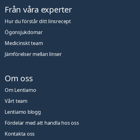
Från våra experter
Hur du förstår ditt linsrecept
Ögonsjukdomar
Medicinskt team
Jämförelser mellan linser
Om oss
Om Lentiamo
Vårt team
Lentiamo blogg
Fördelar med att handla hos oss
Kontakta oss