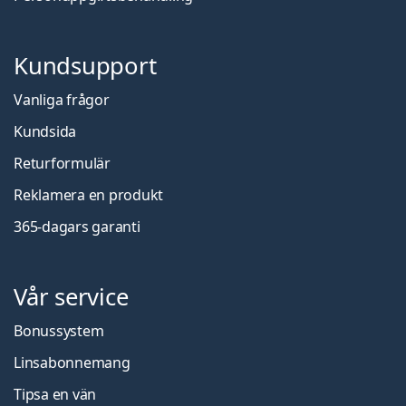
Kundsupport
Vanliga frågor
Kundsida
Returformulär
Reklamera en produkt
365-dagars garanti
Vår service
Bonussystem
Linsabonnemang
Tipsa en vän