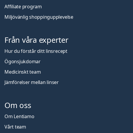
Affiliate program
Miljövänlig shoppingupplevelse
Från våra experter
Hur du förstår ditt linsrecept
Ögonsjukdomar
Medicinskt team
Jämförelser mellan linser
Om oss
Om Lentiamo
Vårt team