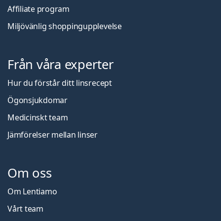
Affiliate program
Miljövänlig shoppingupplevelse
Från våra experter
Hur du förstår ditt linsrecept
Ögonsjukdomar
Medicinskt team
Jämförelser mellan linser
Om oss
Om Lentiamo
Vårt team