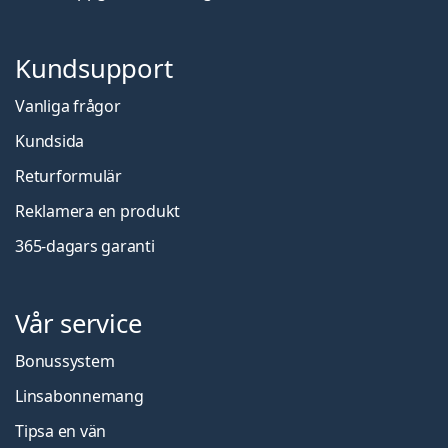
Kundsupport
Vanliga frågor
Kundsida
Returformulär
Reklamera en produkt
365-dagars garanti
Vår service
Bonussystem
Linsabonnemang
Tipsa en vän