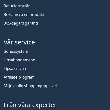
Returformulär
Reklamera en produkt
365-dagars garanti
Vår service
Bonussystem
Linsabonnemang
Tipsa en vän
Affiliate program
Miljövänlig shoppingupplevelse
Från våra experter