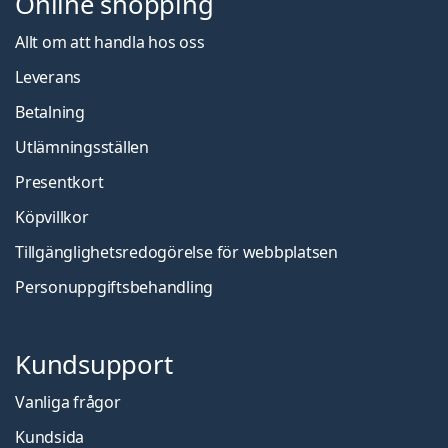
Online shopping
Allt om att handla hos oss
Leverans
Betalning
Utlämningsställen
Presentkort
Köpvillkor
Tillgänglighetsredogörelse för webbplatsen
Personuppgiftsbehandling
Kundsupport
Vanliga frågor
Kundsida