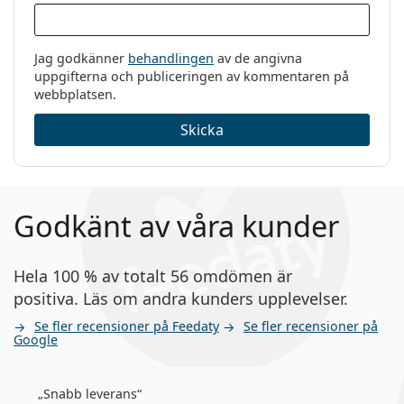
Jag godkänner
behandlingen
av de angivna
uppgifterna och publiceringen av kommentaren på
webbplatsen.
Skicka
Godkänt av våra kunder
Hela 100 % av totalt 56 omdömen är
positiva. Läs om andra kunders upplevelser.
Se fler recensioner på Feedaty
Se fler recensioner på
Google
Snabb leverans