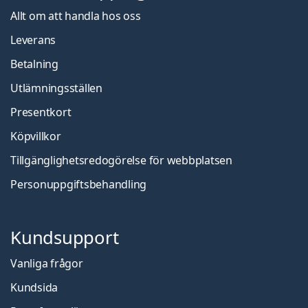
Allt om att handla hos oss
Leverans
Betalning
Utlämningsställen
Presentkort
Köpvillkor
Tillgänglighetsredogörelse för webbplatsen
Personuppgiftsbehandling
Kundsupport
Vanliga frågor
Kundsida