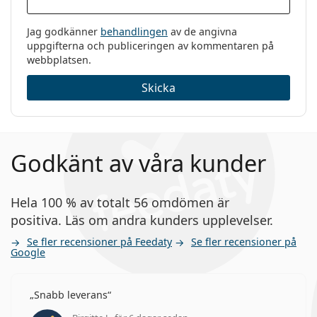
Jag godkänner
behandlingen
av de angivna
uppgifterna och publiceringen av kommentaren på
webbplatsen.
Skicka
Godkänt av våra kunder
Hela 100 % av totalt 56 omdömen är
positiva. Läs om andra kunders upplevelser.
Se fler recensioner på Feedaty
Se fler recensioner på
Google
Snabb leverans