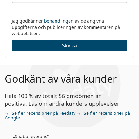
Jag godkänner
behandlingen
av de angivna
uppgifterna och publiceringen av kommentaren på
webbplatsen.
Skicka
Godkänt av våra kunder
Hela 100 % av totalt 56 omdömen är
positiva. Läs om andra kunders upplevelser.
Se fler recensioner på Feedaty
Se fler recensioner på
Google
Snabb leverans