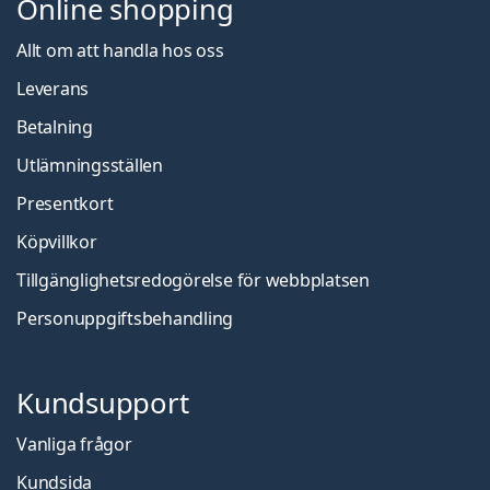
Online shopping
Allt om att handla hos oss
Leverans
Betalning
Utlämningsställen
Presentkort
Köpvillkor
Tillgänglighetsredogörelse för webbplatsen
Personuppgiftsbehandling
Kundsupport
Vanliga frågor
Kundsida