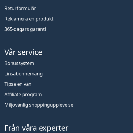
Returformulär
Reklamera en produkt
365-dagars garanti
Vår service
Bonussystem
Linsabonnemang
Tipsa en vän
Affiliate program
Miljövänlig shoppingupplevelse
Från våra experter