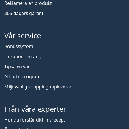
Reklamera en produkt
365-dagars garanti
Vår service
Bonussystem
Linsabonnemang
Tipsa en vän
Affiliate program
Miljövänlig shoppingupplevelse
Från våra experter
Hur du förstår ditt linsrecept