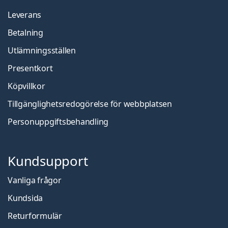
Leverans
Betalning
Utlämningsställen
Presentkort
Köpvillkor
Tillgänglighetsredogörelse för webbplatsen
Personuppgiftsbehandling
Kundsupport
Vanliga frågor
Kundsida
Returformulär