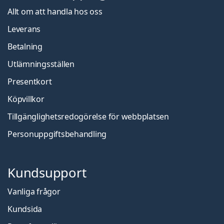
Allt om att handla hos oss
Leverans
Betalning
Utlämningsställen
Presentkort
Köpvillkor
Tillgänglighetsredogörelse för webbplatsen
Personuppgiftsbehandling
Kundsupport
Vanliga frågor
Kundsida