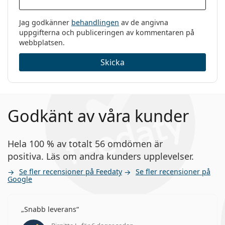
Jag godkänner
behandlingen
av de angivna
uppgifterna och publiceringen av kommentaren på
webbplatsen.
Skicka
Godkänt av våra kunder
Hela 100 % av totalt 56 omdömen är
positiva. Läs om andra kunders upplevelser.
Se fler recensioner på Feedaty
Se fler recensioner på
Google
Snabb leverans