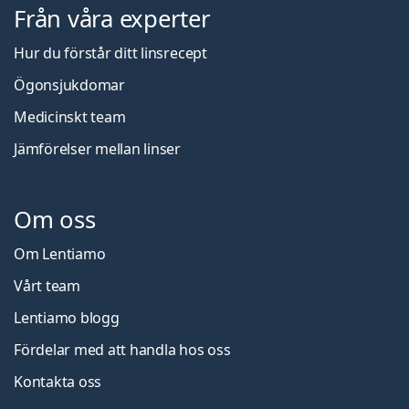
Från våra experter
Hur du förstår ditt linsrecept
Ögonsjukdomar
Medicinskt team
Jämförelser mellan linser
Om oss
Om Lentiamo
Vårt team
Lentiamo blogg
Fördelar med att handla hos oss
Kontakta oss