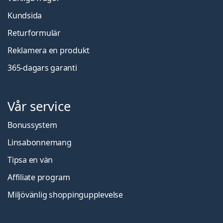
Kundsida
Returformulär
Reklamera en produkt
365-dagars garanti
Vår service
Bonussystem
Linsabonnemang
Tipsa en vän
Affiliate program
Miljövänlig shoppingupplevelse