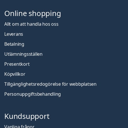
Online shopping
Allt om att handla hos oss
Leverans
Betalning
Utlämningsställen
Presentkort
Köpvillkor
Tillgänglighetsredogörelse för webbplatsen
Personuppgiftsbehandling
Kundsupport
Vanliga frågor