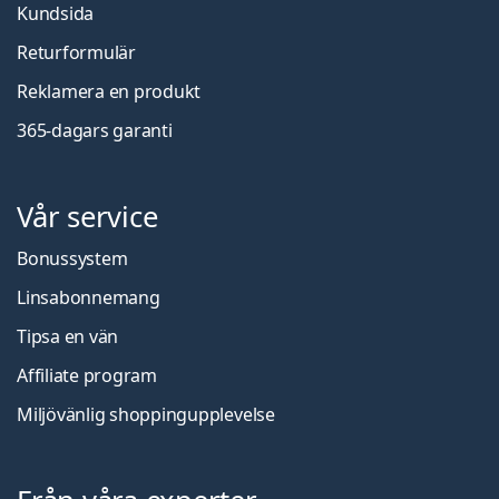
Kundsida
Returformulär
Reklamera en produkt
365-dagars garanti
Vår service
Bonussystem
Linsabonnemang
Tipsa en vän
Affiliate program
Miljövänlig shoppingupplevelse