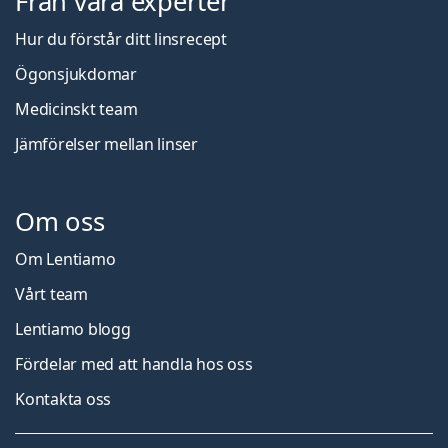
Från våra experter
Hur du förstår ditt linsrecept
Ögonsjukdomar
Medicinskt team
Jämförelser mellan linser
Om oss
Om Lentiamo
Vårt team
Lentiamo blogg
Fördelar med att handla hos oss
Kontakta oss