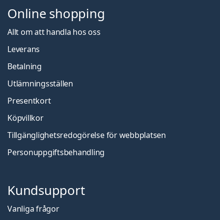
Online shopping
Allt om att handla hos oss
Leverans
Betalning
Utlämningsställen
Presentkort
Köpvillkor
Tillgänglighetsredogörelse för webbplatsen
Personuppgiftsbehandling
Kundsupport
Vanliga frågor