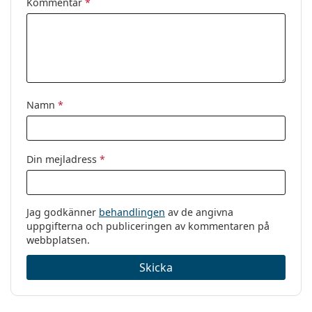
Kommentar
*
Namn
*
Din mejladress
*
Jag godkänner
behandlingen
av de angivna
uppgifterna och publiceringen av kommentaren på
webbplatsen.
Skicka