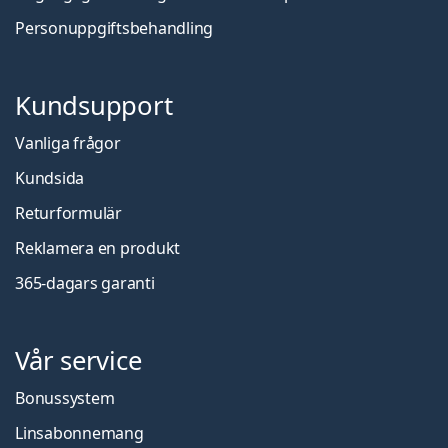
Personuppgiftsbehandling
Kundsupport
Vanliga frågor
Kundsida
Returformulär
Reklamera en produkt
365-dagars garanti
Vår service
Bonussystem
Linsabonnemang