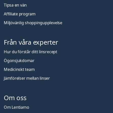
Tipsa en vän
Affiliate program
Miljövänlig shoppingupplevelse
Från våra experter
Hur du förstår ditt linsrecept
Ögonsjukdomar
Medicinskt team
Jämförelser mellan linser
Om oss
Om Lentiamo