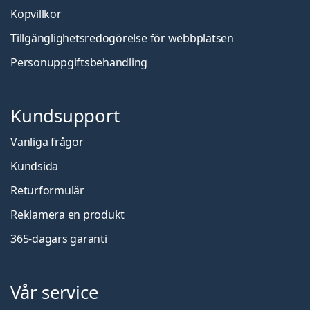
Köpvillkor
Tillgänglighetsredogörelse för webbplatsen
Personuppgiftsbehandling
Kundsupport
Vanliga frågor
Kundsida
Returformulär
Reklamera en produkt
365-dagars garanti
Vår service