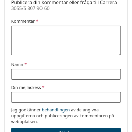
Publicera din kommentar eller fråga till Carrera
3055/S 807 9O 60
Kommentar
*
Namn
*
Din mejladress
*
Jag godkänner
behandlingen
av de angivna
uppgifterna och publiceringen av kommentaren på
webbplatsen.