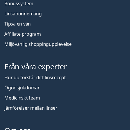
Bonussystem
Linsabonnemang
Tipsa en vän
Affiliate program
Miljövänlig shoppingupplevelse
Från våra experter
Hur du förstår ditt linsrecept
Ögonsjukdomar
Medicinskt team
Jämförelser mellan linser