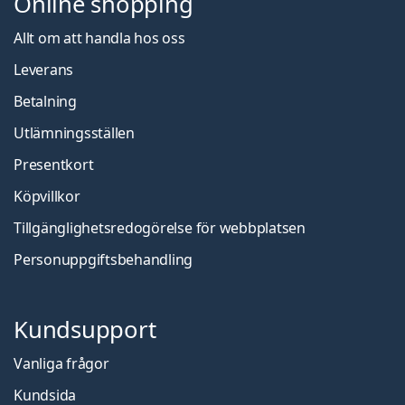
Online shopping
Allt om att handla hos oss
Leverans
Betalning
Utlämningsställen
Presentkort
Köpvillkor
Tillgänglighetsredogörelse för webbplatsen
Personuppgiftsbehandling
Kundsupport
Vanliga frågor
Kundsida