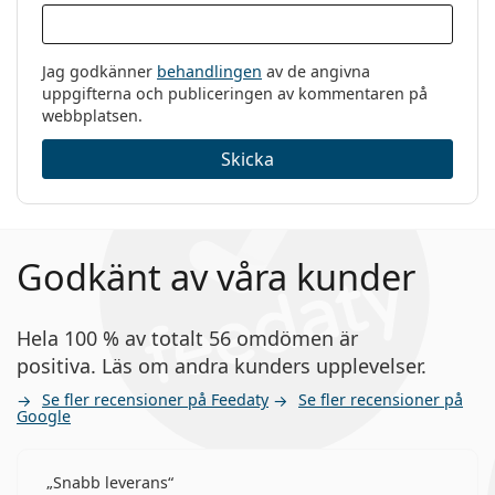
Jag godkänner
behandlingen
av de angivna
uppgifterna och publiceringen av kommentaren på
webbplatsen.
Skicka
Godkänt av våra kunder
Hela 100 % av totalt 56 omdömen är
positiva. Läs om andra kunders upplevelser.
Se fler recensioner på Feedaty
Se fler recensioner på
Google
Snabb leverans