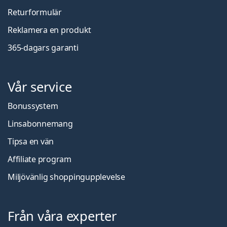
Returformulär
Reklamera en produkt
365-dagars garanti
Vår service
Bonussystem
Linsabonnemang
Tipsa en vän
Affiliate program
Miljövänlig shoppingupplevelse
Från våra experter