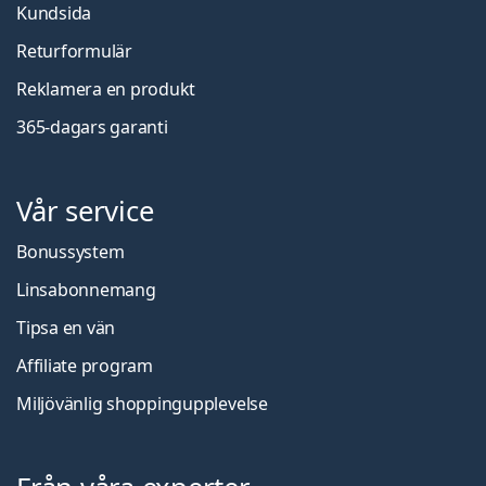
Kundsida
Returformulär
Reklamera en produkt
365-dagars garanti
Vår service
Bonussystem
Linsabonnemang
Tipsa en vän
Affiliate program
Miljövänlig shoppingupplevelse