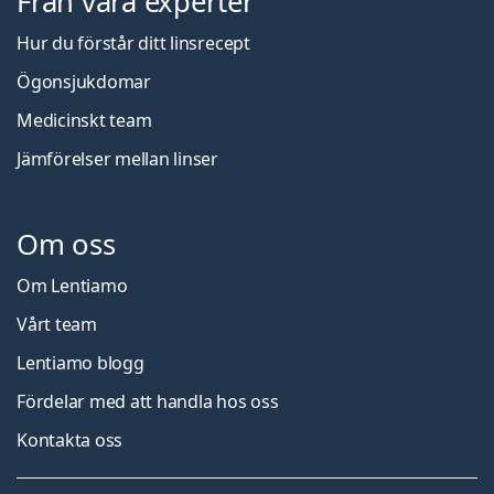
Från våra experter
Hur du förstår ditt linsrecept
Ögonsjukdomar
Medicinskt team
Jämförelser mellan linser
Om oss
Om Lentiamo
Vårt team
Lentiamo blogg
Fördelar med att handla hos oss
Kontakta oss