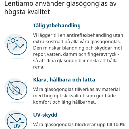
Lentiamo använder glasögonglas av
högsta kvalitet
Tålig ytbehandling
Vi lägger till en antireflexbehandling utan
extra kostnad på alla våra glasögonglas.
Den minskar bländning och skyddar mot
repor, vatten, damm och fingeravtryck -
så att dina glasögon blir enkla att hålla
rena.
Klara, hållbara och lätta
Våra glasögonglas tillverkas av material
med hög optisk kvalitet som ger både
komfort och lång hållbarhet.
UV-skydd
Våra glasögonglas blockerar upp till 100%