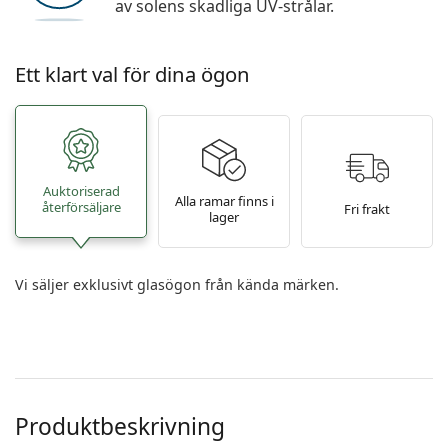
av solens skadliga UV-strålar.
Ett klart val för dina ögon
Auktoriserad
Alla ramar finns i
återförsäljare
Fri frakt
lager
Vi säljer exklusivt glasögon från kända märken.
Produktbeskrivning