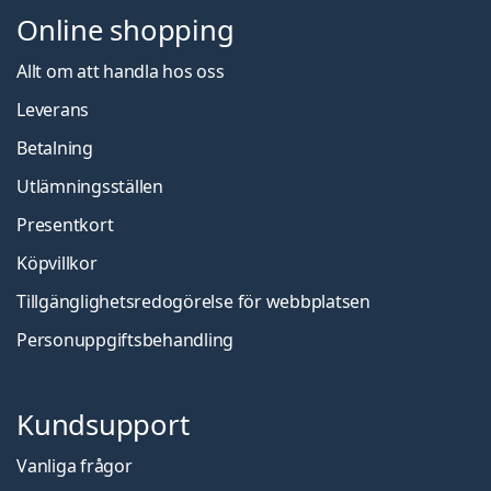
Online shopping
Allt om att handla hos oss
Leverans
Betalning
Utlämningsställen
Presentkort
Köpvillkor
Tillgänglighetsredogörelse för webbplatsen
Personuppgiftsbehandling
Kundsupport
Vanliga frågor