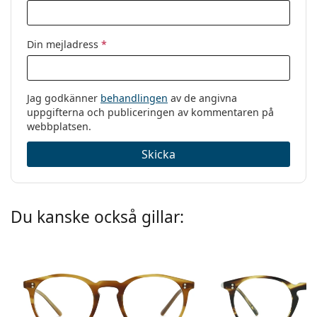
Din mejladress
*
Jag godkänner
behandlingen
av de angivna
uppgifterna och publiceringen av kommentaren på
webbplatsen.
Skicka
Du kanske också gillar: