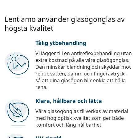
Lentiamo använder glasögonglas av
högsta kvalitet
Tålig ytbehandling
Vi lägger till en antireflexbehandling utan
extra kostnad på alla våra glasögonglas.
Den minskar bländning och skyddar mot
repor, vatten, damm och fingeravtryck -
så att dina glasögon blir enkla att hålla
rena.
Klara, hållbara och lätta
Våra glasögonglas tillverkas av material
med hög optisk kvalitet som ger både
komfort och lång hållbarhet.