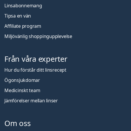
Linsabonnemang
Tipsa en vän
Affiliate program
Miljövänlig shoppingupplevelse
Från våra experter
Hur du förstår ditt linsrecept
Ögonsjukdomar
Medicinskt team
Jämförelser mellan linser
Om oss