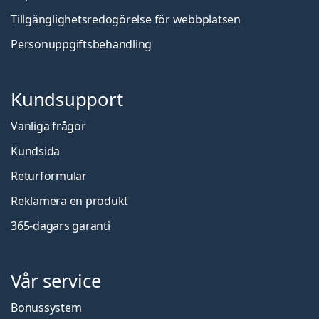
Tillgänglighetsredogörelse för webbplatsen
Personuppgiftsbehandling
Kundsupport
Vanliga frågor
Kundsida
Returformulär
Reklamera en produkt
365-dagars garanti
Vår service
Bonussystem