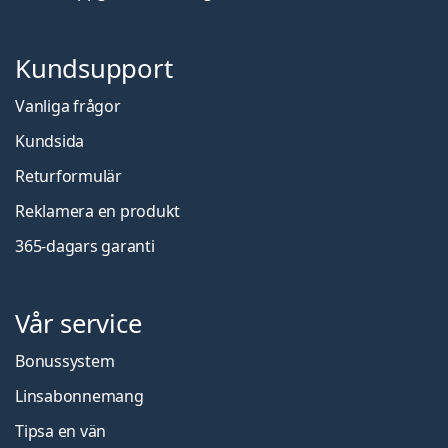
Kundsupport
Vanliga frågor
Kundsida
Returformulär
Reklamera en produkt
365-dagars garanti
Vår service
Bonussystem
Linsabonnemang
Tipsa en vän