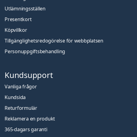
Utlämningsställen
Presentkort
Köpvillkor
Tillgänglighetsredogörelse för webbplatsen
Personuppgiftsbehandling
Kundsupport
Vanliga frågor
Kundsida
Returformulär
Reklamera en produkt
365-dagars garanti