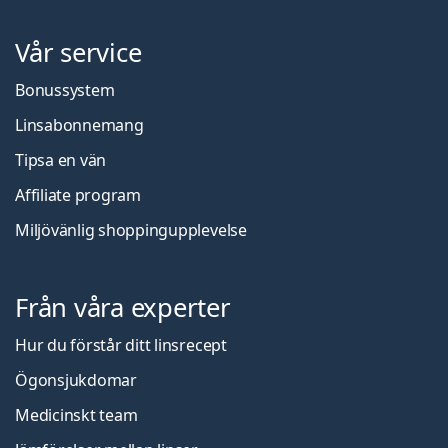
Vår service
Bonussystem
Linsabonnemang
Tipsa en vän
Affiliate program
Miljövänlig shoppingupplevelse
Från våra experter
Hur du förstår ditt linsrecept
Ögonsjukdomar
Medicinskt team