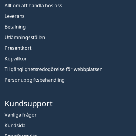
Allt om att handla hos oss
Leverans
Betalning
Utlämningsställen
Presentkort
Köpvillkor
Tillgänglighetsredogörelse för webbplatsen
Personuppgiftsbehandling
Kundsupport
Vanliga frågor
Kundsida
Returformulär