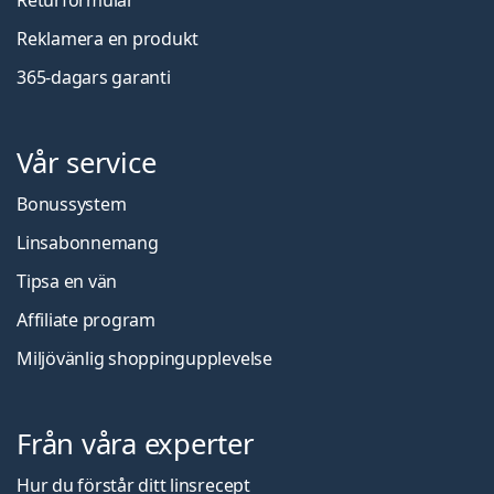
Reklamera en produkt
365-dagars garanti
Vår service
Bonussystem
Linsabonnemang
Tipsa en vän
Affiliate program
Miljövänlig shoppingupplevelse
Från våra experter
Hur du förstår ditt linsrecept