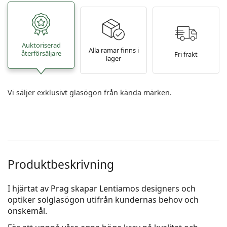
Auktoriserad
Alla ramar finns i
återförsäljare
Fri frakt
lager
Vi säljer exklusivt glasögon från kända märken.
Produktbeskrivning
I hjärtat av Prag skapar Lentiamos designers och
optiker solglasögon utifrån kundernas behov och
önskemål.