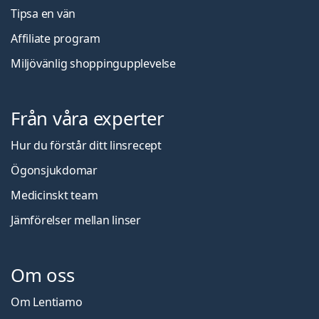
Tipsa en vän
Affiliate program
Miljövänlig shoppingupplevelse
Från våra experter
Hur du förstår ditt linsrecept
Ögonsjukdomar
Medicinskt team
Jämförelser mellan linser
Om oss
Om Lentiamo