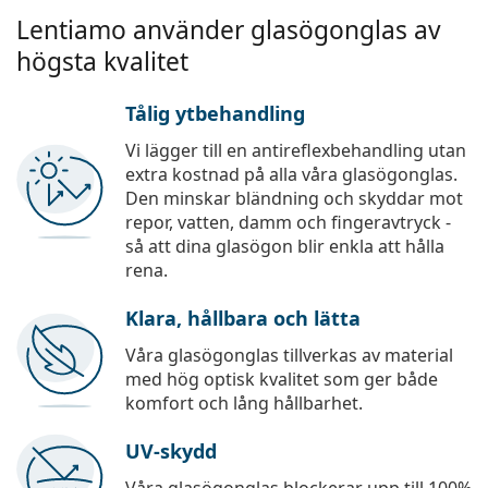
Lentiamo använder glasögonglas av
högsta kvalitet
Tålig ytbehandling
Vi lägger till en antireflexbehandling utan
extra kostnad på alla våra glasögonglas.
Den minskar bländning och skyddar mot
repor, vatten, damm och fingeravtryck -
så att dina glasögon blir enkla att hålla
rena.
Klara, hållbara och lätta
Våra glasögonglas tillverkas av material
med hög optisk kvalitet som ger både
komfort och lång hållbarhet.
UV-skydd