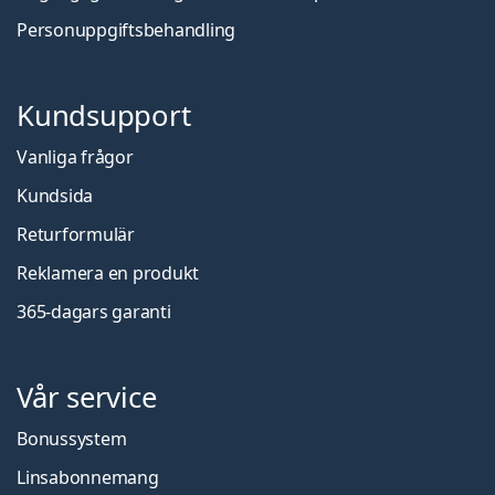
Personuppgiftsbehandling
Kundsupport
Vanliga frågor
Kundsida
Returformulär
Reklamera en produkt
365-dagars garanti
Vår service
Bonussystem
Linsabonnemang