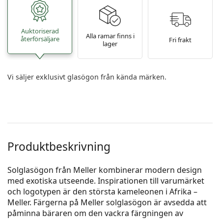
Auktoriserad
Alla ramar finns i
återförsäljare
Fri frakt
lager
Vi säljer exklusivt glasögon från kända märken.
Produktbeskrivning
Solglasögon från Meller kombinerar modern design
med exotiska utseende. Inspi­rationen till varumärket
och logotypen är den största kameleonen i Afrika –
Meller. Färgerna på Meller solglasögon är avsedda att
påminna bäraren om den vackra färgningen av