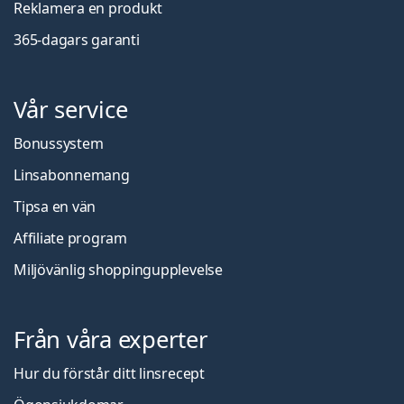
Reklamera en produkt
365-dagars garanti
Vår service
Bonussystem
Linsabonnemang
Tipsa en vän
Affiliate program
Miljövänlig shoppingupplevelse
Från våra experter
Hur du förstår ditt linsrecept