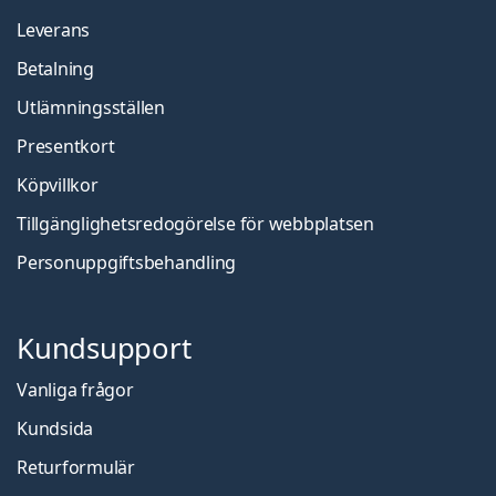
Leverans
Betalning
Utlämningsställen
Presentkort
Köpvillkor
Tillgänglighetsredogörelse för webbplatsen
Personuppgiftsbehandling
Kundsupport
Vanliga frågor
Kundsida
Returformulär