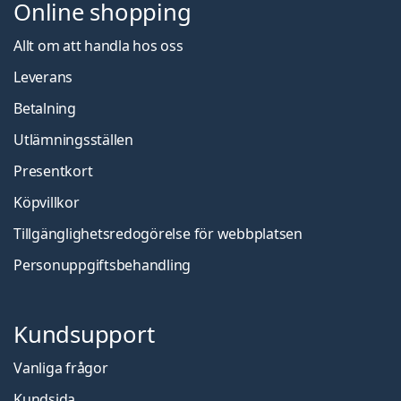
Online shopping
Allt om att handla hos oss
Leverans
Betalning
Utlämningsställen
Presentkort
Köpvillkor
Tillgänglighetsredogörelse för webbplatsen
Personuppgiftsbehandling
Kundsupport
Vanliga frågor
Kundsida