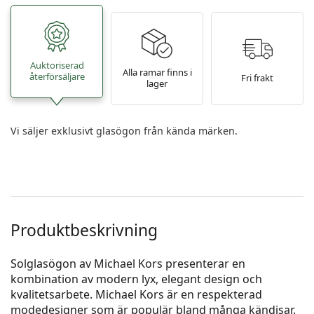
Auktoriserad
Alla ramar finns i
återförsäljare
Fri frakt
lager
Vi säljer exklusivt glasögon från kända märken.
Produktbeskrivning
Solglasögon av Michael Kors presenterar en
kombination av modern lyx, elegant design och
kvalitetsarbete. Michael Kors är en respekterad
modedesigner som är populär bland många kändisar.