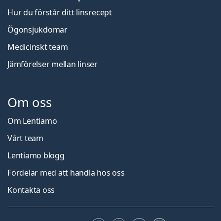
Hur du förstår ditt linsrecept
Ögonsjukdomar
Medicinskt team
Jämförelser mellan linser
Om oss
Om Lentiamo
Vårt team
Lentiamo blogg
Fördelar med att handla hos oss
Kontakta oss