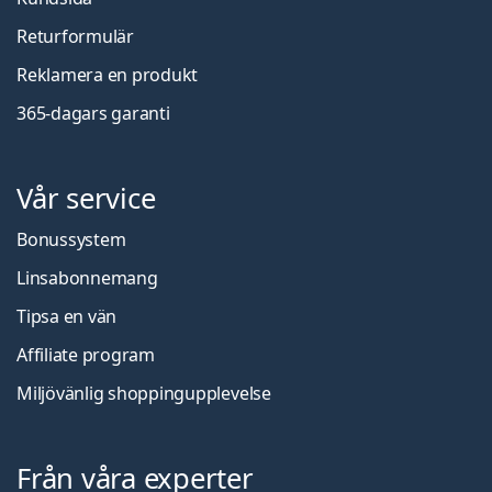
Returformulär
Reklamera en produkt
365-dagars garanti
Vår service
Bonussystem
Linsabonnemang
Tipsa en vän
Affiliate program
Miljövänlig shoppingupplevelse
Från våra experter