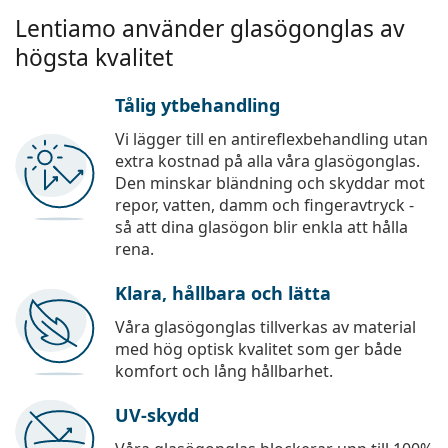
Lentiamo använder glasögonglas av
högsta kvalitet
Tålig ytbehandling
Vi lägger till en antireflexbehandling utan
extra kostnad på alla våra glasögonglas.
Den minskar bländning och skyddar mot
repor, vatten, damm och fingeravtryck -
så att dina glasögon blir enkla att hålla
rena.
Klara, hållbara och lätta
Våra glasögonglas tillverkas av material
med hög optisk kvalitet som ger både
komfort och lång hållbarhet.
UV-skydd