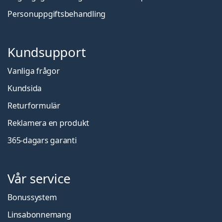
Personuppgiftsbehandling
Kundsupport
Vanliga frågor
Kundsida
Returformulär
Reklamera en produkt
365-dagars garanti
Vår service
Bonussystem
Linsabonnemang