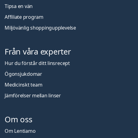
Tipsa en vän
Affiliate program
Miljövänlig shoppingupplevelse
Från våra experter
Hur du förstår ditt linsrecept
Ögonsjukdomar
Medicinskt team
Jämförelser mellan linser
Om oss
Om Lentiamo