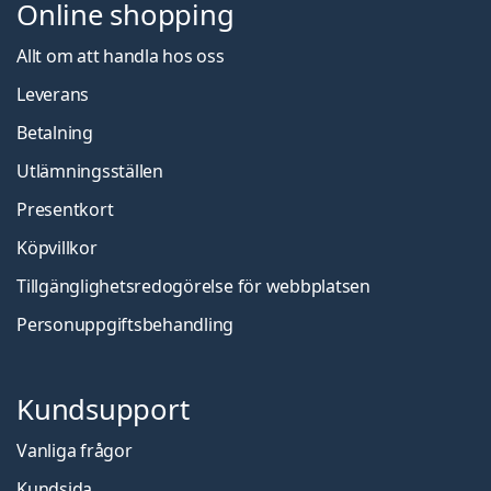
Online shopping
Allt om att handla hos oss
Leverans
Betalning
Utlämningsställen
Presentkort
Köpvillkor
Tillgänglighetsredogörelse för webbplatsen
Personuppgiftsbehandling
Kundsupport
Vanliga frågor
Kundsida