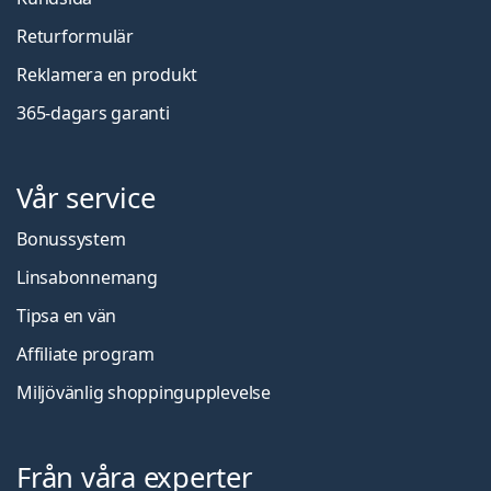
Returformulär
Reklamera en produkt
365-dagars garanti
Vår service
Bonussystem
Linsabonnemang
Tipsa en vän
Affiliate program
Miljövänlig shoppingupplevelse
Från våra experter