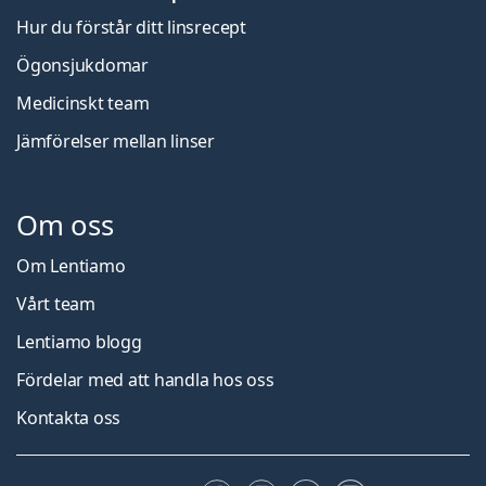
Hur du förstår ditt linsrecept
Ögonsjukdomar
Medicinskt team
Jämförelser mellan linser
Om oss
Om Lentiamo
Vårt team
Lentiamo blogg
Fördelar med att handla hos oss
Kontakta oss