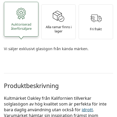
Auktoriserad
Alla ramar finns i
återförsäljare
Fri frakt
lager
Vi säljer exklusivt glasögon från kända märken.
Produktbeskrivning
Kultmärket Oakley från Kalifornien tillverkar
solglasögon av hög kvalitet som är perfekta för inte
bara daglig användning utan också för
idrott
.
Varumärket hämtar sin inspiration främst inom