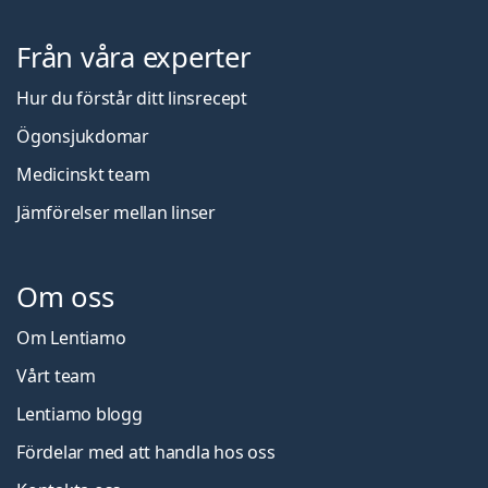
Från våra experter
Hur du förstår ditt linsrecept
Ögonsjukdomar
Medicinskt team
Jämförelser mellan linser
Om oss
Om Lentiamo
Vårt team
Lentiamo blogg
Fördelar med att handla hos oss