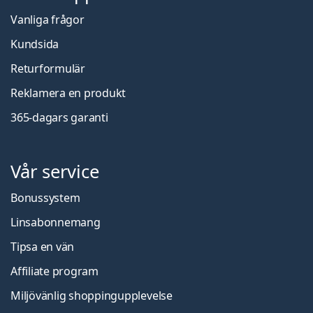
Vanliga frågor
Kundsida
Returformulär
Reklamera en produkt
365-dagars garanti
Vår service
Bonussystem
Linsabonnemang
Tipsa en vän
Affiliate program
Miljövänlig shoppingupplevelse