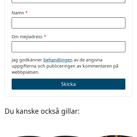
Namn
*
Din mejladress
*
Jag godkänner
behandlingen
av de angivna
uppgifterna och publiceringen av kommentaren på
webbplatsen.
Skicka
Du kanske också gillar: