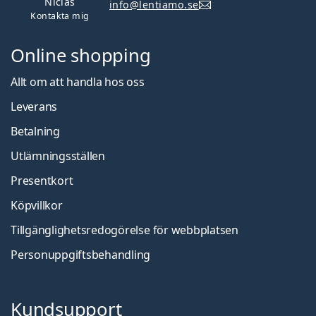
Niclas
info@lentiamo.se
Kontakta mig
Online shopping
Allt om att handla hos oss
Leverans
Betalning
Utlämningsställen
Presentkort
Köpvillkor
Tillgänglighetsredogörelse för webbplatsen
Personuppgiftsbehandling
Kundsupport