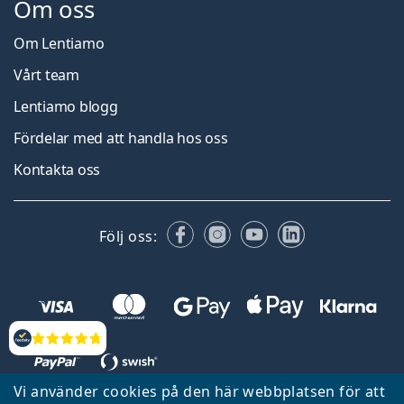
Om oss
Om Lentiamo
Vårt team
Lentiamo blogg
Fördelar med att handla hos oss
Kontakta oss
Facebook
Instagram
YouTube
LinkedIn
Följ oss:
Recensioner
Vi använder cookies på den här webbplatsen för att