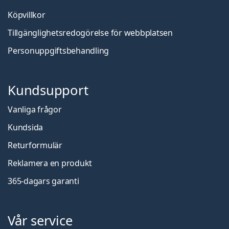
Köpvillkor
Tillgänglighetsredogörelse för webbplatsen
Personuppgiftsbehandling
Kundsupport
Vanliga frågor
Kundsida
Returformulär
Reklamera en produkt
365-dagars garanti
Vår service