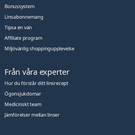
Bonussystem
Linsabonnemang
Tipsa en vän
Affiliate program
Miljövänlig shoppingupplevelse
Från våra experter
Hur du förstår ditt linsrecept
Ögonsjukdomar
Medicinskt team
Jämförelser mellan linser