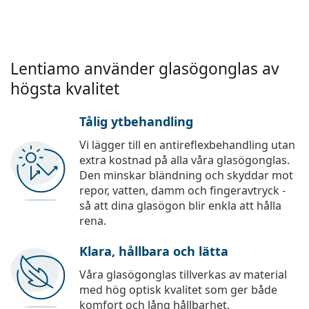
Lentiamo använder glasögonglas av
högsta kvalitet
Tålig ytbehandling
Vi lägger till en antireflexbehandling utan
extra kostnad på alla våra glasögonglas.
Den minskar bländning och skyddar mot
repor, vatten, damm och fingeravtryck -
så att dina glasögon blir enkla att hålla
rena.
Klara, hållbara och lätta
Våra glasögonglas tillverkas av material
med hög optisk kvalitet som ger både
komfort och lång hållbarhet.