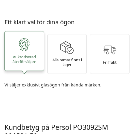
Ett klart val för dina ögon
Auktoriserad
Alla ramar finns i
återförsäljare
Fri frakt
lager
Vi säljer exklusivt glasögon från kända märken.
Kundbetyg på Persol
PO3092SM