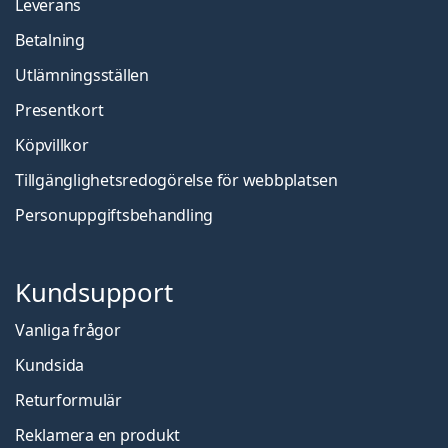
Leverans
Betalning
Utlämningsställen
Presentkort
Köpvillkor
Tillgänglighetsredogörelse för webbplatsen
Personuppgiftsbehandling
Kundsupport
Vanliga frågor
Kundsida
Returformulär
Reklamera en produkt