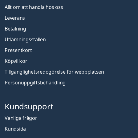
Allt om att handla hos oss
Leverans
Betalning
Utlämningsställen
Presentkort
Köpvillkor
Tillgänglighetsredogörelse för webbplatsen
Personuppgiftsbehandling
Kundsupport
Vanliga frågor
Kundsida