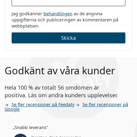
Jag godkänner
behandlingen
av de angivna
uppgifterna och publiceringen av kommentaren på
webbplatsen.
Skicka
Godkänt av våra kunder
Hela 100 % av totalt 56 omdömen är
positiva. Läs om andra kunders upplevelser.
Se fler recensioner på Feedaty
Se fler recensioner på
Google
Snabb leverans