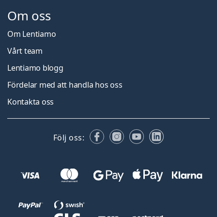
Om oss
Om Lentiamo
Vårt team
Lentiamo blogg
Fördelar med att handla hos oss
Kontakta oss
Facebook
Instagram
YouTube
LinkedIn
Följ oss: