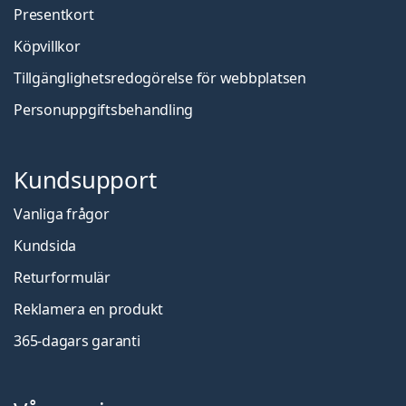
Presentkort
Köpvillkor
Tillgänglighetsredogörelse för webbplatsen
Personuppgiftsbehandling
Kundsupport
Vanliga frågor
Kundsida
Returformulär
Reklamera en produkt
365-dagars garanti