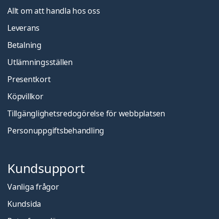
Allt om att handla hos oss
Leverans
Betalning
Utlämningsställen
Presentkort
Köpvillkor
Tillgänglighetsredogörelse för webbplatsen
Personuppgiftsbehandling
Kundsupport
Vanliga frågor
Kundsida