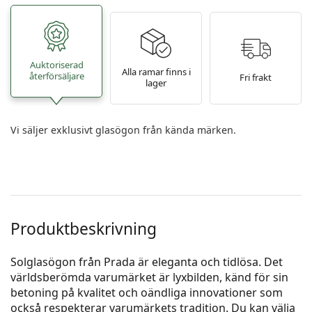
Auktoriserad
Alla ramar finns i
återförsäljare
Fri frakt
lager
Vi säljer exklusivt glasögon från kända märken.
Produktbeskrivning
Solglasögon från Prada är eleganta och tidlösa. Det
världsberömda varumärket är lyxbilden, känd för sin
betoning på kvalitet och oändliga innovationer som
också respekterar varumärkets tradition. Du kan välja