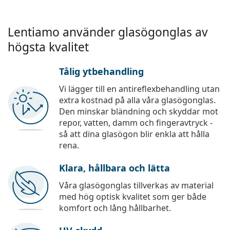
Lentiamo använder glasögonglas av
högsta kvalitet
Tålig ytbehandling
Vi lägger till en antireflexbehandling utan
extra kostnad på alla våra glasögonglas.
Den minskar bländning och skyddar mot
repor, vatten, damm och fingeravtryck -
så att dina glasögon blir enkla att hålla
rena.
Klara, hållbara och lätta
Våra glasögonglas tillverkas av material
med hög optisk kvalitet som ger både
komfort och lång hållbarhet.