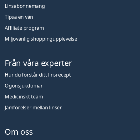
Linsabonnemang
Tipsa en vän
Affiliate program
Miljövänlig shoppingupplevelse
Från våra experter
Hur du förstår ditt linsrecept
Ögonsjukdomar
Medicinskt team
Jämförelser mellan linser
Om oss