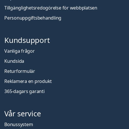
Tillgänglighetsredogörelse för webbplatsen
Personuppgiftsbehandling
Kundsupport
Vanliga frågor
Kundsida
Returformulär
Reklamera en produkt
365-dagars garanti
Vår service
Bonussystem