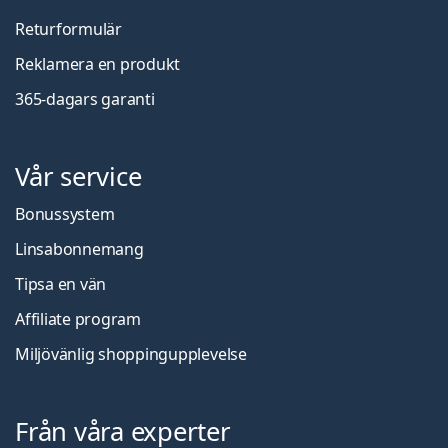
Returformulär
Reklamera en produkt
365-dagars garanti
Vår service
Bonussystem
Linsabonnemang
Tipsa en vän
Affiliate program
Miljövänlig shoppingupplevelse
Från våra experter