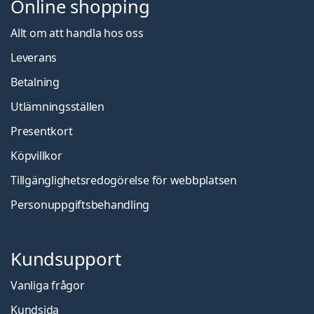
Online shopping
Allt om att handla hos oss
Leverans
Betalning
Utlämningsställen
Presentkort
Köpvillkor
Tillgänglighetsredogörelse för webbplatsen
Personuppgiftsbehandling
Kundsupport
Vanliga frågor
Kundsida