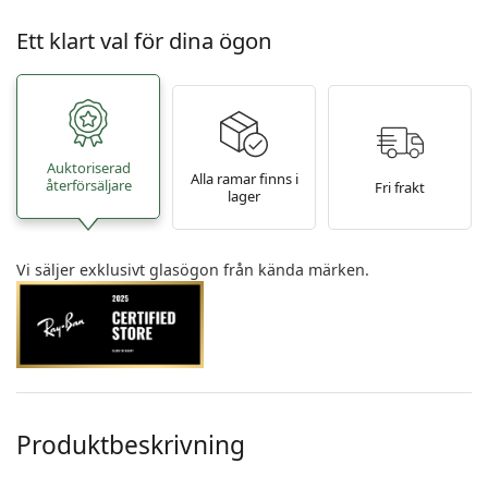
Ett klart val för dina ögon
Auktoriserad
Alla ramar finns i
återförsäljare
Fri frakt
lager
Vi säljer exklusivt glasögon från kända märken.
Produktbeskrivning