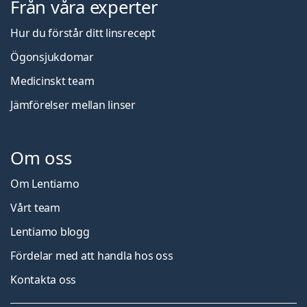
Från våra experter
Hur du förstår ditt linsrecept
Ögonsjukdomar
Medicinskt team
Jämförelser mellan linser
Om oss
Om Lentiamo
Vårt team
Lentiamo blogg
Fördelar med att handla hos oss
Kontakta oss