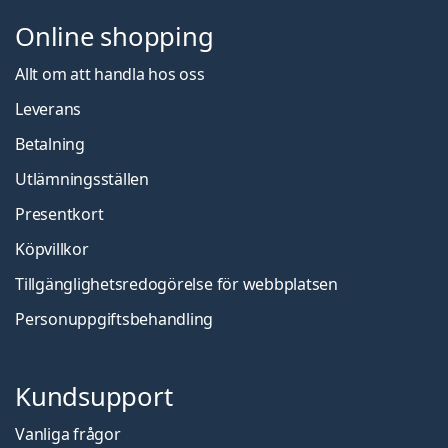
Online shopping
Allt om att handla hos oss
Leverans
Betalning
Utlämningsställen
Presentkort
Köpvillkor
Tillgänglighetsredogörelse för webbplatsen
Personuppgiftsbehandling
Kundsupport
Vanliga frågor