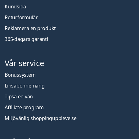
Kundsida
Returformulär
Reklamera en produkt
365-dagars garanti
Vår service
Bonussystem
Linsabonnemang
Tipsa en vän
Affiliate program
Miljövänlig shoppingupplevelse