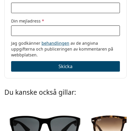
Din mejladress
*
Jag godkänner
behandlingen
av de angivna
uppgifterna och publiceringen av kommentaren på
webbplatsen.
Skicka
Du kanske också gillar: