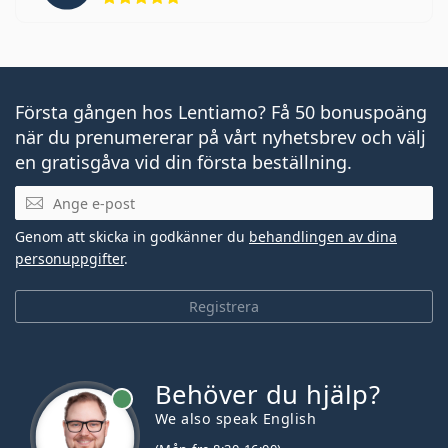
Första gången hos Lentiamo? Få 50 bonuspoäng
när du prenumererar på vårt nyhetsbrev och välj
en gratisgåva vid din första beställning.
Mejladress
Genom att skicka in godkänner du
behandlingen av dina
personuppgifter
.
Registrera
Behöver du hjälp?
We also speak English