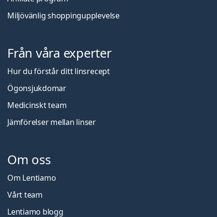
Miljövänlig shoppingupplevelse
Från våra experter
Hur du förstår ditt linsrecept
Ögonsjukdomar
Medicinskt team
Jämförelser mellan linser
Om oss
Om Lentiamo
Vårt team
Lentiamo blogg