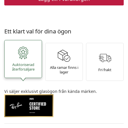
Ett klart val för dina ögon
Auktoriserad
Alla ramar finns i
återförsäljare
Fri frakt
lager
Vi säljer exklusivt glasögon från kända märken.