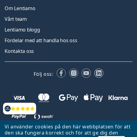
Om Lentiamo
Vårt team
Lentiamo blogg
Fördelar med att handla hos oss
Kontakta oss
Facebook
Instagram
YouTube
LinkedIn
Följ oss:
Recensioner
Vi använder cookies på den här webbplatsen för att
den ska fungera korrekt och för att ge dig den