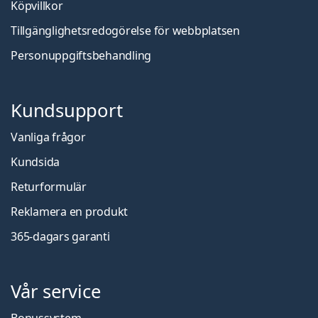
Köpvillkor
Tillgänglighetsredogörelse för webbplatsen
Personuppgiftsbehandling
Kundsupport
Vanliga frågor
Kundsida
Returformulär
Reklamera en produkt
365-dagars garanti
Vår service