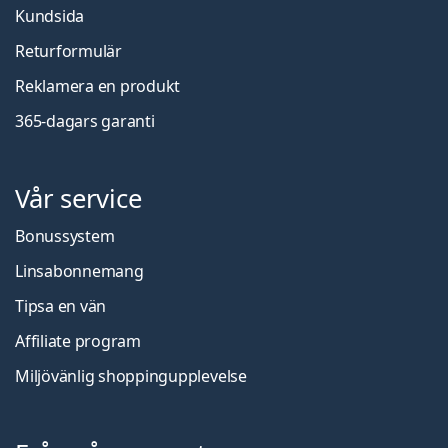
Kundsida
Returformulär
Reklamera en produkt
365-dagars garanti
Vår service
Bonussystem
Linsabonnemang
Tipsa en vän
Affiliate program
Miljövänlig shoppingupplevelse