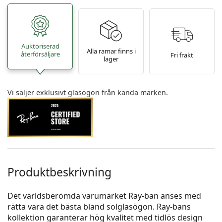
Auktoriserad
Alla ramar finns i
återförsäljare
Fri frakt
lager
Vi säljer exklusivt glasögon från kända märken.
Produktbeskrivning
Det världsberömda varumärket Ray-ban anses med
rätta vara det bästa bland solglasögon. Ray-bans
kollektion garanterar hög kvalitet med tidlös design