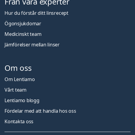
Från våra experter
Hur du förstår ditt linsrecept
Ögonsjukdomar
Medicinskt team
Jämförelser mellan linser
Om oss
Om Lentiamo
Vårt team
Lentiamo blogg
Fördelar med att handla hos oss
Kontakta oss