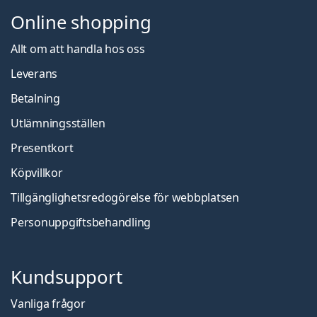
Online shopping
Allt om att handla hos oss
Leverans
Betalning
Utlämningsställen
Presentkort
Köpvillkor
Tillgänglighetsredogörelse för webbplatsen
Personuppgiftsbehandling
Kundsupport
Vanliga frågor