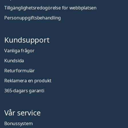
Tillgänglighetsredogörelse för webbplatsen
Personuppgiftsbehandling
Kundsupport
Vanliga frågor
Kundsida
Returformulär
Reklamera en produkt
365-dagars garanti
Vår service
Bonussystem