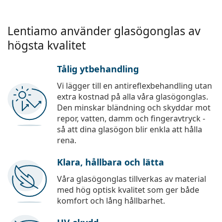
Lentiamo använder glasögonglas av
högsta kvalitet
Tålig ytbehandling
Vi lägger till en antireflexbehandling utan
extra kostnad på alla våra glasögonglas.
Den minskar bländning och skyddar mot
repor, vatten, damm och fingeravtryck -
så att dina glasögon blir enkla att hålla
rena.
Klara, hållbara och lätta
Våra glasögonglas tillverkas av material
med hög optisk kvalitet som ger både
komfort och lång hållbarhet.