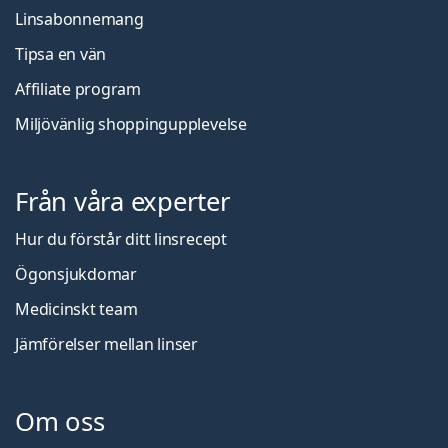
Linsabonnemang
Tipsa en vän
Affiliate program
Miljövänlig shoppingupplevelse
Från våra experter
Hur du förstår ditt linsrecept
Ögonsjukdomar
Medicinskt team
Jämförelser mellan linser
Om oss